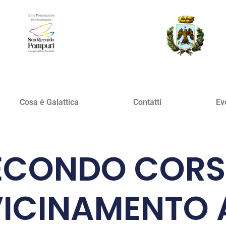
Cosa è Galattica
Contatti
Ev
ECONDO CORS
ICINAMENTO 