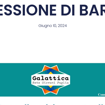
ESSIONE DI BA
Giugno 10, 2024