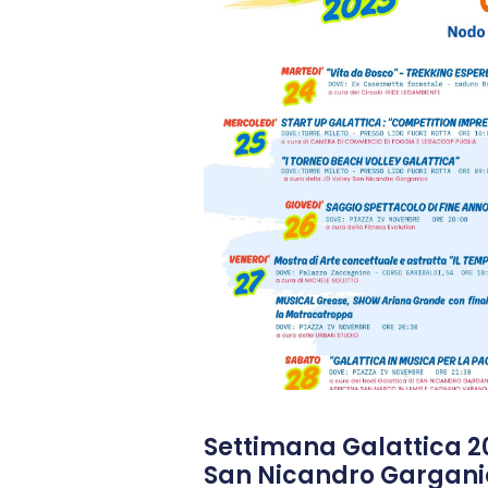
Settimana Galattica 2
San Nicandro Gargani