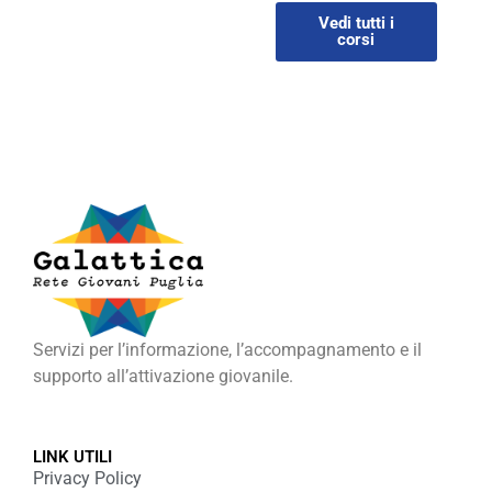
Vedi tutti i
corsi
Servizi per l’informazione, l’accompagnamento e il
supporto all’attivazione giovanile.
LINK UTILI
Privacy Policy