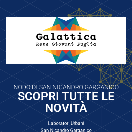
NODO DI SAN NICANDRO GARGANICO
SCOPRI TUTTE LE
NOVITÀ
Laboratori Urbani
San Nicandro Garganico