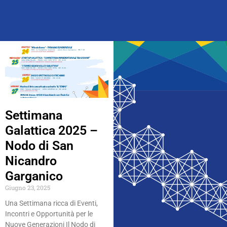
Settimana
Galattica 2025 –
Nodo di San
Nicandro
Garganico
Giugno 23, 2025
Una Settimana ricca di Eventi,
Incontri e Opportunità per le
Nuove Generazioni Il Nodo di