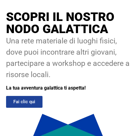
SCOPRI IL NOSTRO
NODO GALATTICA
Una rete materiale di luoghi fisici,
dove puoi incontrare altri giovani,
partecipare a workshop e accedere a
risorse locali.
La tua avventura galattica ti aspetta!
Fai clic qui